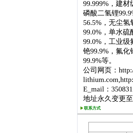
99.999%，建
磷酸二氢锂99.
56.5%，无尘
99.0%，单水
99.0%，工业级
铯99.9%，氟化
99.9%等。
公司网页：
http
lithium.com
,
htt
E_mail：
35083
地址永久变更
联系方式