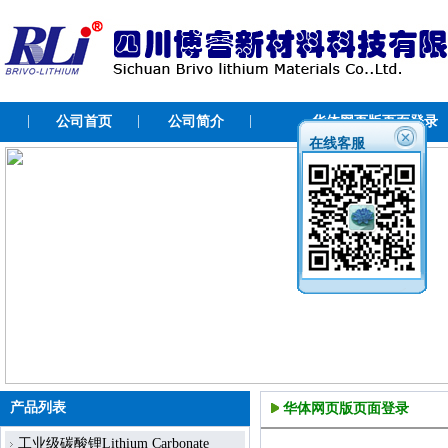
|
|
|
公司首页
公司简介
华体网页版页面登录
在线客服
产品列表
华体网页版页面登录
工业级碳酸锂Lithium Carbonate