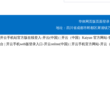
华体网页版页面登录 
地址：四川省成都市郫都区犀浦镇万
开云手机站官方版在线登入-开云(中国)
|
开云（中国）Kaiyun·官方网站
台
|
开云手机web版登录入口-开云online(中国)
|
开云手机官方网站-开云