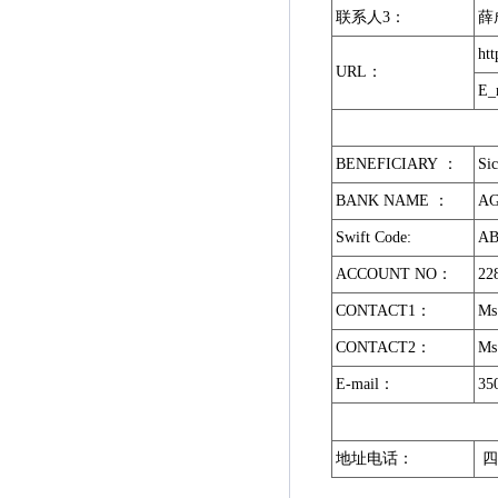
联系人3：
薛
ht
URL：
E_
BENEFICIARY ：
Sic
BANK NAME ：
AG
Swift Code:
AB
ACCOUNT NO：
22
CONTACT1：
Ms
CONTACT2：
Ms
E-mail：
35
地址电话：
四