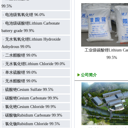
99.5%
电池级氢氧化锂 96.0%
电池级碳酸锂Lithium Carbonate
battery grade 99.9%
无水氢氧化锂Lithium Hydroxide
Anhydrous 99.0%
工业级碳酸锂Lithium Carb
二水醋酸锂 99.0%
99.5%
无水氯化锂Lithium Chloride 99.0%
单水硫酸锂 99.0%
公司简介
无水醋酸锂 99.0%
硫酸铯Cesium Sulfate 99.5%
碳酸铯Cesium Carbonate 99.9%
氯化铯Cesium Chloride 99.9%
碳酸铷Rubidium Carbonate 99.9%
氯化铷Rubidium Chloride 99.5%